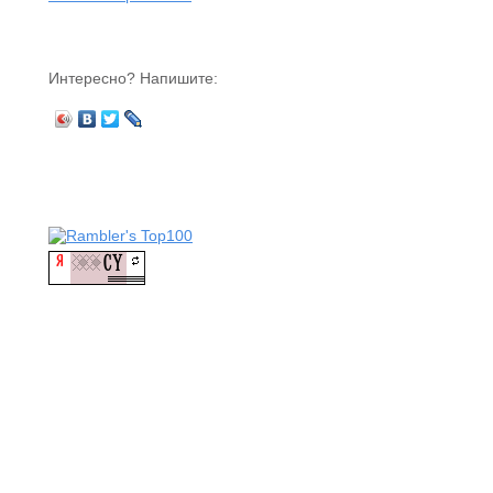
Интересно? Напишите: