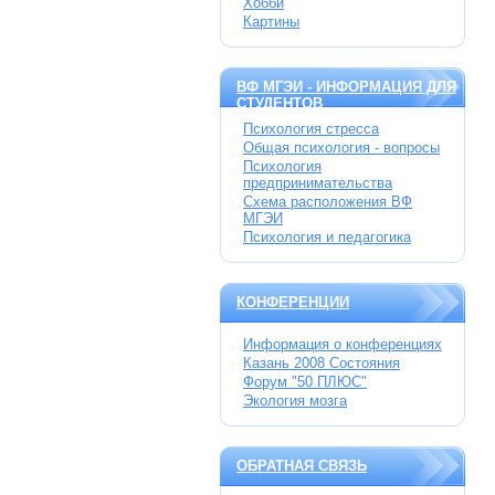
Хобби
Картины
ВФ МГЭИ - ИНФОРМАЦИЯ ДЛЯ
СТУДЕНТОВ
Психология стресса
Общая психология - вопросы
Психология
предпринимательства
Схема расположения ВФ
МГЭИ
Психология и педагогика
КОНФЕРЕНЦИИ
Информация о конференциях
Казань 2008 Состояния
Форум "50 ПЛЮС"
Экология мозга
ОБРАТНАЯ СВЯЗЬ