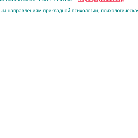
м направлениям прикладной психологии, психологическая