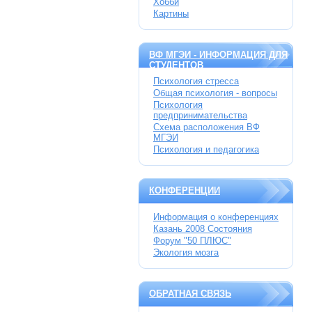
Хобби
Картины
ВФ МГЭИ - ИНФОРМАЦИЯ ДЛЯ
СТУДЕНТОВ
Психология стресса
Общая психология - вопросы
Психология
предпринимательства
Схема расположения ВФ
МГЭИ
Психология и педагогика
КОНФЕРЕНЦИИ
Информация о конференциях
Казань 2008 Состояния
Форум "50 ПЛЮС"
Экология мозга
ОБРАТНАЯ СВЯЗЬ