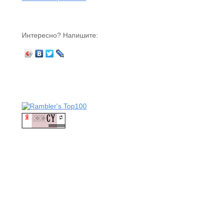
Интересно? Напишите: