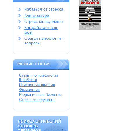
Избавься от стресса
Книги автора
Стресс-менеджмент
Как работает ваш
мозг
Общая психология -
вопросы
РАЗНЫЕ СТАТЬИ
Статьи по психологии
Щербатых
Психология религии
Физиология
Радиационная биология
Стресс-менеджмент
ПСИХОЛОГИЧЕСКИЙ
ПСИХОЛОГИЧЕСКИЙ
СЛОВАРЬ
СЛОВАРЬ
ТЕРМИНОВ