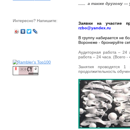
...... а также другому —
Интересно? Напишите:
Заявки на участие п
rzbo@yandex.ru
В группу набирается не бо
Воронеже - бронируйте се
Аудиторная работа – 24 
работа – 24 часа. (Всего - 
Занятия проводятся 1
продолжительность обучен