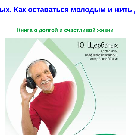
тых.
Как оставаться молодым и жить 
Книга о долгой и счастливой жизни