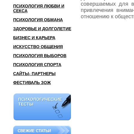
совершаемых для в
ПСИХОЛОГИЯ ЛЮБВИ И
привлечения внима
СЕКСА
отношению к общест
ПСИХОЛОГИЯ ОБМАНА
ЗДОРОВЬЕ И ДОЛГОЛЕТИЕ
БИЗНЕС И КАРЬЕРА
ИСКУССТВО ОБЩЕНИЯ
ПСИХОЛОГИЯ ВЫБОРОВ
ПСИХОЛОГИЯ СПОРТА
САЙТЫ- ПАРТНЕРЫ
ФЕСТИВАЛЬ ЗОЖ
ПСИХОЛОГИЧЕСКИЕ
ПСИХОЛОГИЧЕСКИЕ
ТЕСТЫ
ТЕСТЫ
СВЕЖИЕ СТАТЬИ