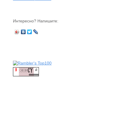
Интересно? Напишите: