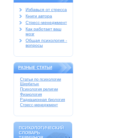
Избавься от стресса
Книги автора
Стресс-менеджмент
Как работает ваш
мозг
Общая психология -
вопросы
РАЗНЫЕ СТАТЬИ
Статьи по психологии
Щербатых
Психология религии
Физиология
Радиационная биология
Стресс-менеджмент
ПСИХОЛОГИЧЕСКИЙ
ПСИХОЛОГИЧЕСКИЙ
СЛОВАРЬ
СЛОВАРЬ
ТЕРМИНОВ