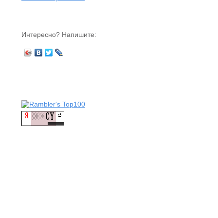
Интересно? Напишите: