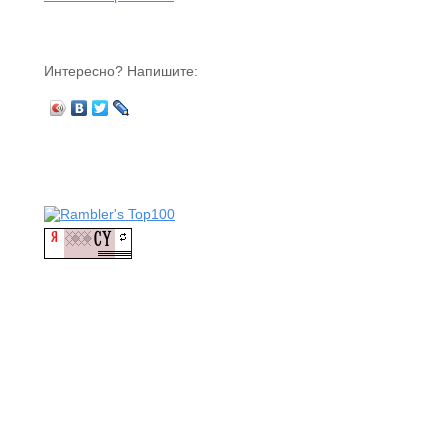
Интересно? Напишите: