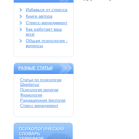
Избавься от стресса
Книги автора
Стресс-менеджмент
Как работает ваш
мозг
Общая психология -
вопросы
РАЗНЫЕ СТАТЬИ
Статьи по психологии
Щербатых
Психология религии
Физиология
Радиационная биология
Стресс-менеджмент
ПСИХОЛОГИЧЕСКИЙ
ПСИХОЛОГИЧЕСКИЙ
СЛОВАРЬ
СЛОВАРЬ
ТЕРМИНОВ