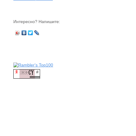
Интересно? Напишите: