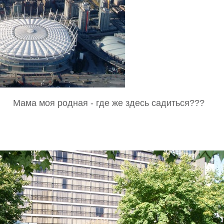
Мама моя родная - где же здесь садиться???