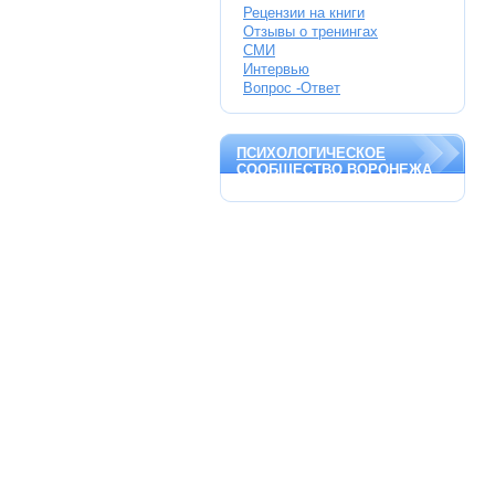
Рецензии на книги
Отзывы о тренингах
СМИ
Интервью
Вопрос -Ответ
ПСИХОЛОГИЧЕСКОЕ
СООБЩЕСТВО ВОРОНЕЖА