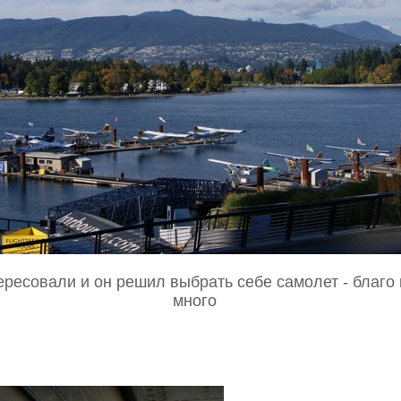
ересовали и он решил выбрать себе самолет - благо 
много