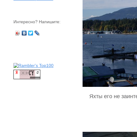
Интересно? Напишите:
Яхты его не заинт