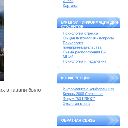
Хобби
Картины
ВФ МГЭИ - ИНФОРМАЦИЯ ДЛЯ
СТУДЕНТОВ
Психология стресса
Общая психология - вопросы
Психология
предпринимательства
Схема расположения ВФ
МГЭИ
Психология и педагогика
КОНФЕРЕНЦИИ
Информация о конференциях
их в гавани было
Казань 2008 Состояния
Форум "50 ПЛЮС"
Экология мозга
ОБРАТНАЯ СВЯЗЬ