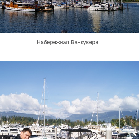
Набережная Ванкувера