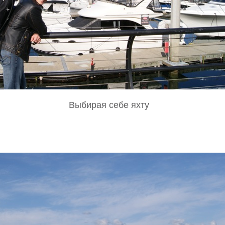
Выбирая себе яхту