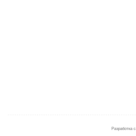
Разработка с