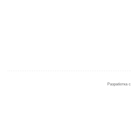
Разработка с